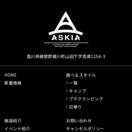
香川県綾歌郡綾川町山田下字高鳶1154-3
HOME
選べるスタイル
新着情報
一覧
キャンプ
プチグランピング
日帰り
施設紹介
お問い合わせ
イベント紹介
キャンセルポリシー