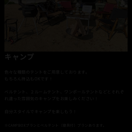
キャンプ
色々な種類のテントをご用意しております。
もちろん持込もOKです！
ベルテント、２ルームテント、ワンポールテントなどとそれぞ
れ違った雰囲気のキャンプをお楽しみください！
自分スタイルでキャンプを楽しもう！
※CAMPBOXプランとベルテント（寝具付）プランあります。