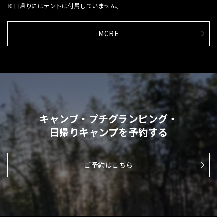
※日帰りにはテントは付属していません。
MORE
キャンプ・プチグランピング・
日帰りキャンプを予約する
ご予約はこちら