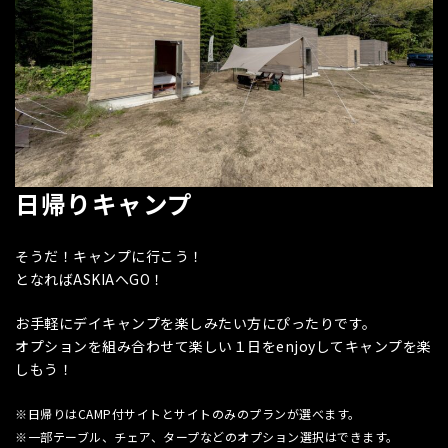
日帰りキャンプ
そうだ！キャンプに行こう！
となればASKIAへGO！
お手軽にデイキャンプを楽しみたい方にぴったりです。
オプションを組み合わせて楽しい１日をenjoyしてキャンプを楽
しもう！
※
日帰りはCAMP付サイトとサイトのみのプランが選べます。
※一部テーブル、チェア、タープなどのオプション選択はできます。