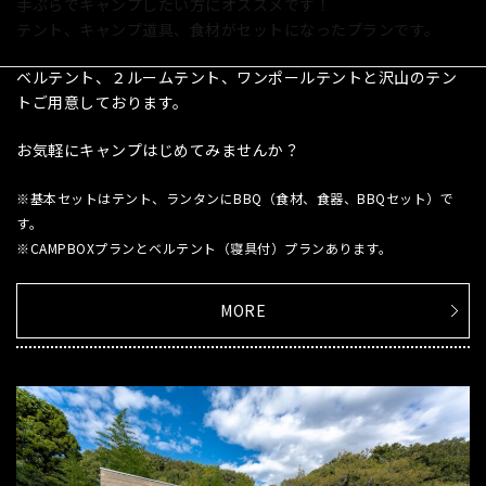
手ぶらでキャンプしたい方にオススメです！
テント、キャンプ道具、食材がセットになったプランです。
ベルテント、２ルームテント、ワンポールテントと沢山のテン
トご用意しております。
お気軽にキャンプはじめてみませんか？
※基本セットはテント、ランタンにBBQ（食材、食器、BBQセット）で
す。
※CAMPBOXプランとベルテント（寝具付）プランあります。
MORE