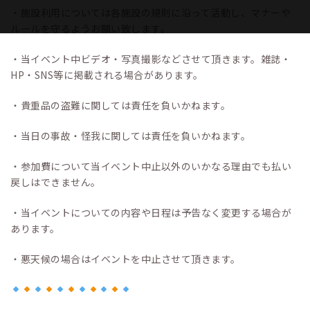
・施設利用については各施設の規則に沿って活動し、マナーや
ルールを守るようお願い致します。
・当イベント中ビデオ・写真撮影などさせて頂きます。雑誌・
HP・SNS等に掲載される場合があります。
・貴重品の盗難に関しては責任を負いかねます。
・当日の事故・怪我に関しては責任を負いかねます。
・参加費について当イベント中止以外のいかなる理由でも払い
戻しはできません。
・当イベントについての内容や日程は予告なく変更する場合が
あります。
・悪天候の場合はイベントを中止させて頂きます。