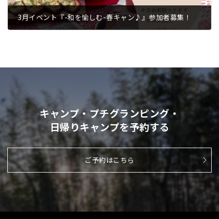
3月イベント『-和を愉しむ-春キャン♪』参加者募集！
2024.02.15
キャンプ・プチグランピング・
日帰りキャンプを予約する
ご予約はこちら