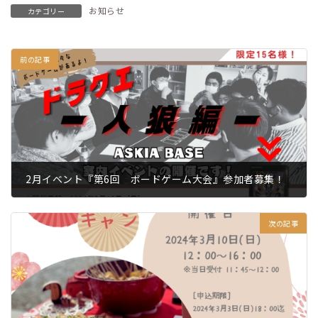
お知らせ
カテゴリー
前の記事
2月イベント『第6回 ボードゲーム大会』参加者募集！
2024.01.29
次の記事