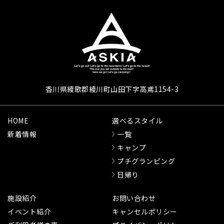
香川県綾歌郡綾川町山田下字高鳶1154-3
HOME
選べるスタイル
新着情報
一覧
キャンプ
プチグランピング
日帰り
施設紹介
お問い合わせ
イベント紹介
キャンセルポリシー